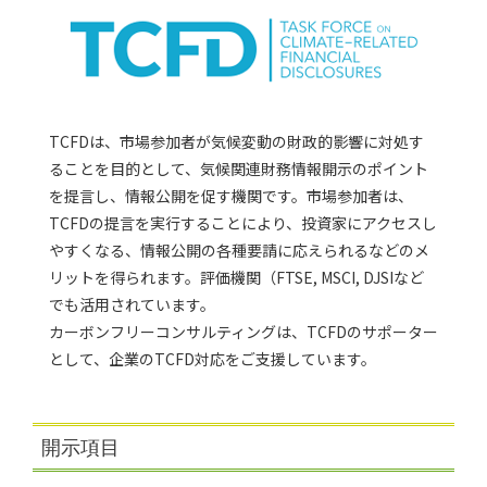
TCFDは、市場参加者が気候変動の財政的影響に対処す
ることを目的として、気候関連財務情報開示のポイント
を提言し、情報公開を促す機関です。市場参加者は、
TCFDの提言を実行することにより、投資家にアクセスし
やすくなる、情報公開の各種要請に応えられるなどのメ
リットを得られます。評価機関（FTSE, MSCI, DJSIなど
でも活用されています。
カーボンフリーコンサルティングは、TCFDのサポーター
として、企業のTCFD対応をご支援しています。
開示項目