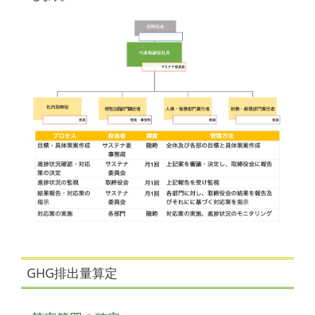
GHG排出量算定