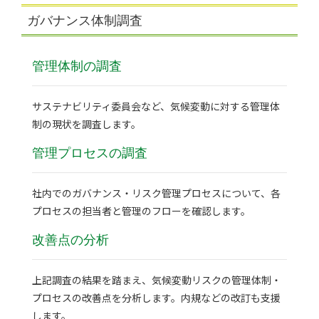
ガバナンス体制調査
管理体制の調査
サステナビリティ委員会など、気候変動に対する管理体
制の現状を調査します。
管理プロセスの調査
社内でのガバナンス・リスク管理プロセスについて、各
プロセスの担当者と管理のフローを確認します。
改善点の分析
上記調査の結果を踏まえ、気候変動リスクの管理体制・
プロセスの改善点を分析します。内規などの改訂も支援
します。