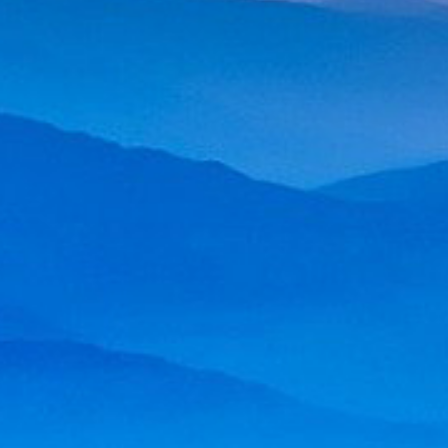
TCFDコンサルティング