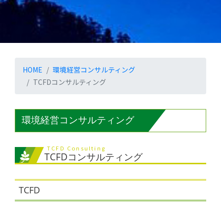
HOME
環境経営コンサルティング
TCFDコンサルティング
環境経営コンサルティング
TCFD Consulting
TCFDコンサルティング
TCFD