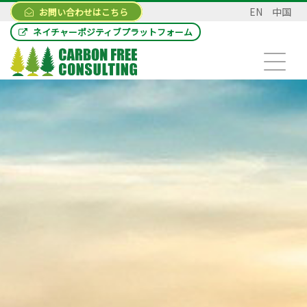
EN
中国
お問い合わせはこちら
ネイチャーポジティブプラットフォーム