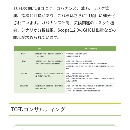
TCFDの開示項目には、ガバナンス、戦略、リスク管
理、指標と目標があり、これらはさらに11項目に細分化
されています。ガバナンス体制、気候関連のリスクと機
会、シナリオ分析結果、Scope1,2,3のGHG排出量などの
開示が求められています。
TCFDコンサルティング