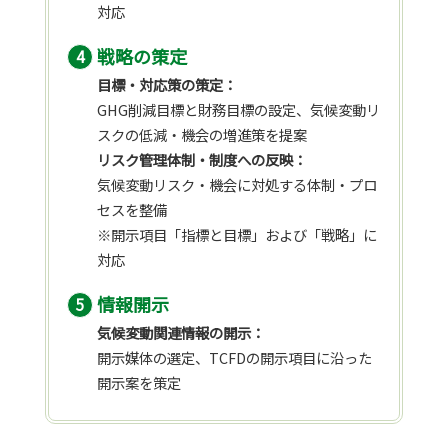
対応
戦略の策定
目標・対応策の策定：
GHG削減目標と財務目標の設定、気候変動リ
スクの低減・機会の増進策を提案
リスク管理体制・制度への反映：
気候変動リスク・機会に対処する体制・プロ
セスを整備
※開示項目「指標と目標」および「戦略」に
対応
情報開示
気候変動関連情報の開示：
開示媒体の選定、TCFDの開示項目に沿った
開示案を策定