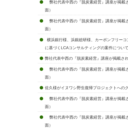
弊社代表中西の『脱炭素経営』講座が掲載さ
面）
弊社代表中西の『脱炭素経営』講座が掲載さ
面）
横浜銀行様、浜銀総研様、カーボンフリーコ
に基づくLCAコンサルティングの案件につい
弊社代表中西の『脱炭素経営』講座が掲載され
弊社代表中西の『脱炭素経営』講座が掲載さ
面）
佐久様がイヌワシ野生復帰プロジェクトへの
弊社代表中西の『脱炭素経営』講座が掲載さ
面）
弊社代表中西の『脱炭素経営』講座が掲載さ
面）