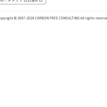
opyright © 2007-
2026
CARBON FREE CONSULTING All rights reserve