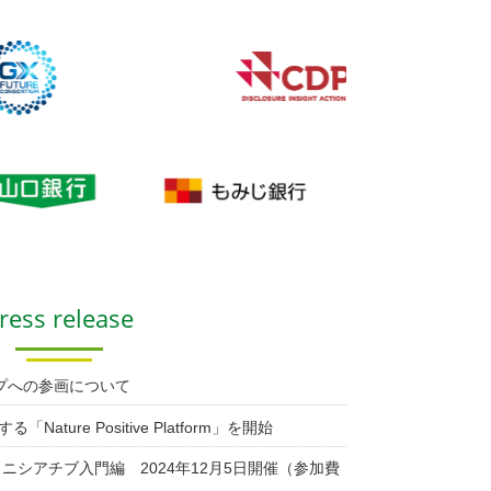
ress release
ープへの参画について
ture Positive Platform」を開始
ニシアチブ入門編 2024年12月5日開催（参加費