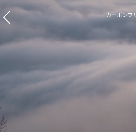
カーボンフ