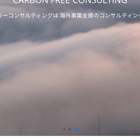
リーコンサルティングは
海外事業支援のコンサルティン