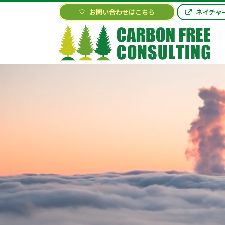
お問い合わせはこちら
ネイチャ