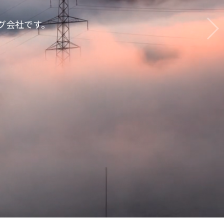
グ会社です。