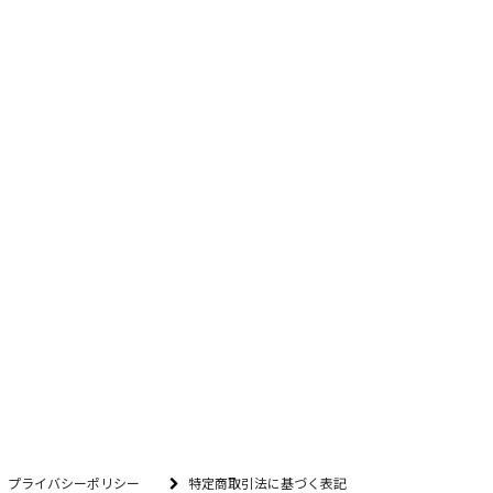
プライバシーポリシー
特定商取引法に基づく表記