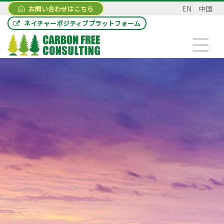
EN
中国
お問い合わせはこちら
ネイチャーポジティブプラットフォーム