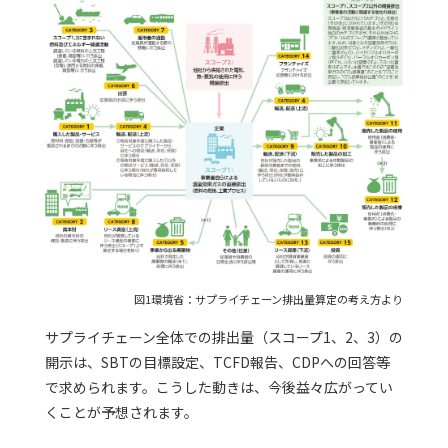
図1環境省：サプライチェーン排出量算定の考え方より
サプライチェーン全体での排出量（スコープ1、2、3）の
開示は、SBTの目標設定、TCFD報告、CDPへの回答等
で求められます。こうした動きは、今後益々広がってい
くことが予想されます。