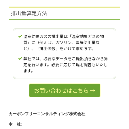
排出量算定方法
温室効果ガスの排出量は「温室効果ガスの物
質」に（例えば、ガソリン、電気使用量な
ど）、「排出係数」をかけて求めます。
弊社では、必要なデータをご提出頂きながら算
定を行います。必要に応じて現地調査もいたし
ます。
お問い合わせはこちら →
カーボンフリーコンサルティング株式会社
本 社: